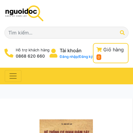
Giỏ hàng
Tài khoản
Hỗ trợ khách hàng
0868 620 660
Đăng nhập/Đăng ký
0