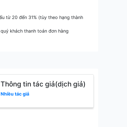
ấu từ 20 đến 31% (tùy theo hạng thành
i quý khách thanh toán đơn hàng
Thông tin tác giả(dịch giả)
Nhiều tác giả