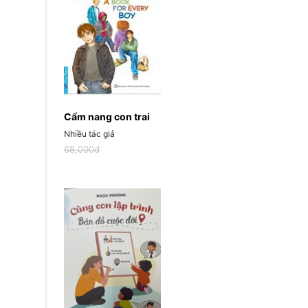
Cẩm nang con trai
Nhiều tác giả
68,000đ