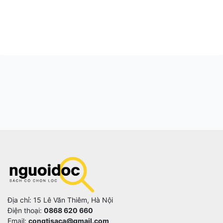
Địa chỉ: 15 Lê Văn Thiêm, Hà Nội
Điện thoại:
0868 620 660
Email:
congtisaca@gmail.com