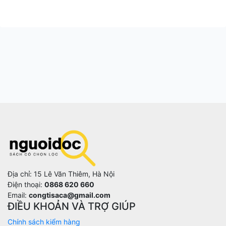
Địa chỉ: 15 Lê Văn Thiêm, Hà Nội
Điện thoại:
0868 620 660
Email:
congtisaca@gmail.com
ĐIỀU KHOẢN VÀ TRỢ GIÚP
Chính sách kiểm hàng