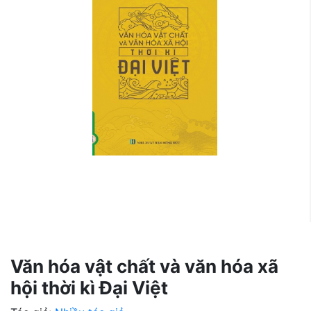
Văn hóa vật chất và văn hóa xã
hội thời kì Đại Việt