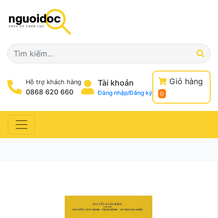
Giỏ hàng
Tài khoản
Hỗ trợ khách hàng
0868 620 660
Đăng nhập/Đăng ký
0