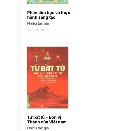
Phân tâm học và thực
hành sáng tạo
Nhiều tác giả
199,000đ
Tứ bất tử - Bốn vị
Thánh của Việt nam
Nhiều tác giả