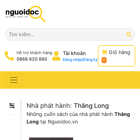
Giỏ hàng
Tài khoản
Hỗ trợ khách hàng
0868 620 660
Đăng nhập/Đăng ký
0
Nhà phát hành:
Thăng Long
Những cuốn sách của nhà phát hành
Thăng
Long
tại Nguoidoc.vn