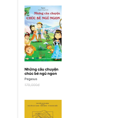
Những câu chuyện
chúc bé ngủ ngon
Pegasus
179,000đ